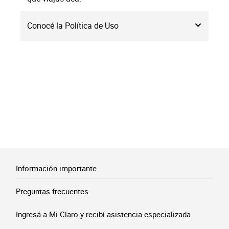
Conocé la Política de Uso
Información importante
Preguntas frecuentes
Ingresá a Mi Claro y recibí asistencia especializada