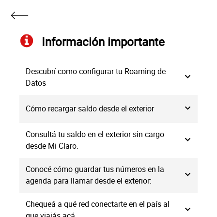
Información importante
Descubrí como configurar tu Roaming de
Datos
Cómo recargar saldo desde el exterior
Consultá tu saldo en el exterior sin cargo
desde Mi Claro.
Conocé cómo guardar tus números en la
agenda para llamar desde el exterior:
Chequeá a qué red conectarte en el país al
que viajás acá.